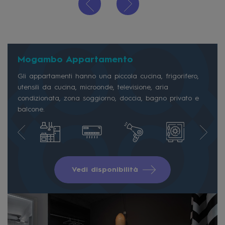
Mogambo Appartamento
Gli appartamenti hanno una piccola cucina, frigorifero,
utensili da cucina, microonde, televisione, aria
condizionata, zona soggiorno, doccia, bagno privato e
balcone.
Vedi disponibilità