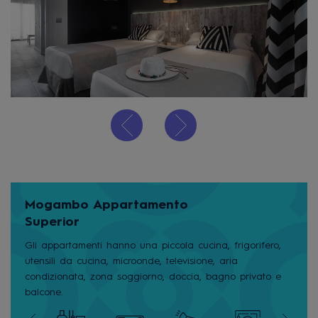
Mogambo Appartamento
Superior
Gli appartamenti hanno una piccola cucina, frigorifero,
utensili da cucina, microonde, televisione, aria
condizionata, zona soggiorno, doccia, bagno privato e
balcone.