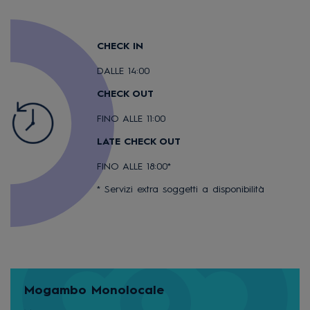
CHECK IN
DALLE 14:00
CHECK OUT
FINO ALLE 11:00
LATE CHECK OUT
FINO ALLE 18:00*
* Servizi extra soggetti a disponibilità
Mogambo Monolocale