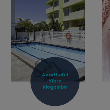
Aparthotel
Vibra
Mogambo