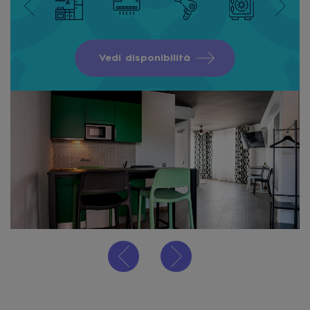
Vedi disponibilità