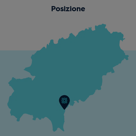
Posizione