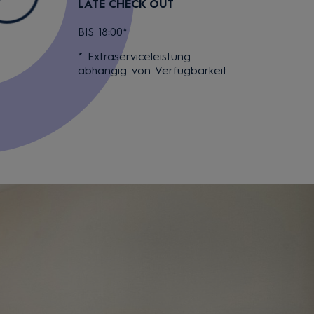
LATE CHECK OUT
BIS 18:00*
* Extraserviceleistung
abhängig von Verfügbarkeit