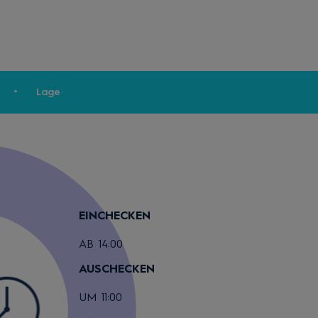
Lage
EINCHECKEN
AB 14:00
AUSCHECKEN
UM 11:00