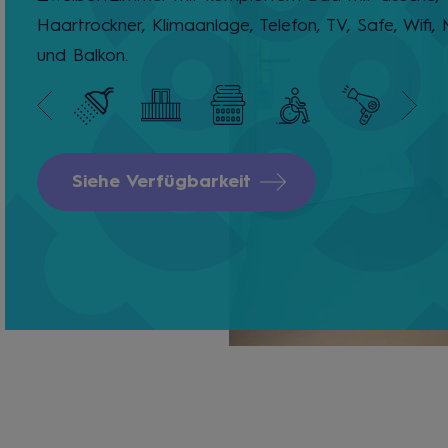
Haartrockner, Klimaanlage, Telefon, TV, Safe, Wifi, 
und Balkon.
Siehe Verfügbarkeit