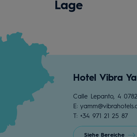
Lage
Hotel Vibra 
Calle Lepanto, 4 078
E: yamm@vibrahotels
T: +34 971 21 25 87
Siehe Bereiche