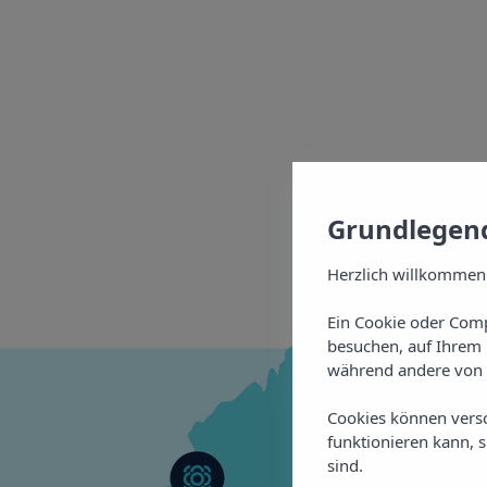
Grundlegend
Herzlich willkommen
Ein Cookie oder Comp
besuchen, auf Ihrem 
während andere von 
Cookies können vers
funktionieren kann, 
sind.