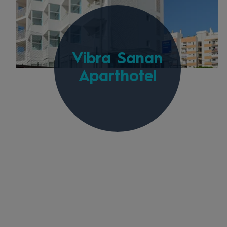
Vibra Sanan
Aparthotel