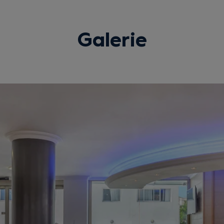
Galerie