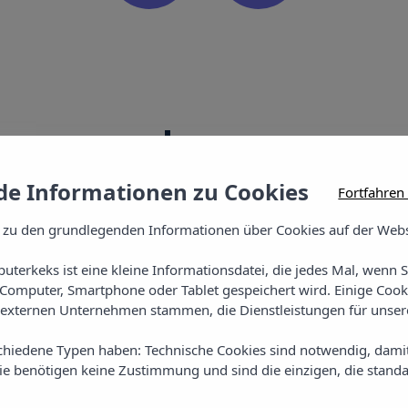
Lage
e Informationen zu Cookies
Fortfahren
 zu den grundlegenden Informationen über Cookies auf der Webs
uterkeks ist eine kleine Informationsdatei, die jedes Mal, wenn 
Computer, Smartphone oder Tablet gespeichert wird. Einige Cook
externen Unternehmen stammen, die Dienstleistungen für unsere
chiedene Typen haben: Technische Cookies sind notwendig, dami
Vibra Sanan A
sie benötigen keine Zustimmung und sind die einzigen, die standa