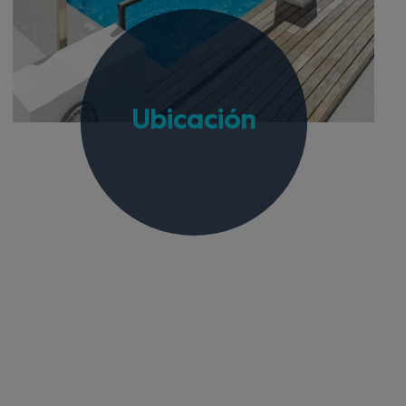
Ubicación