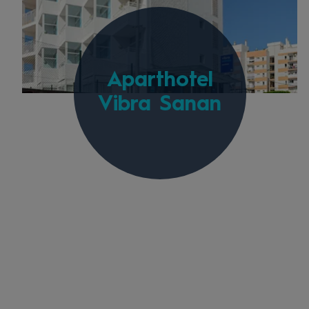
Aparthotel
Vibra Sanan