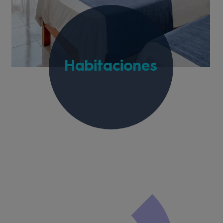
Habitaciones