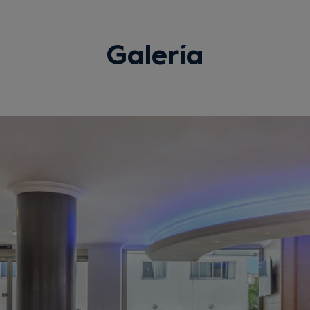
Galería