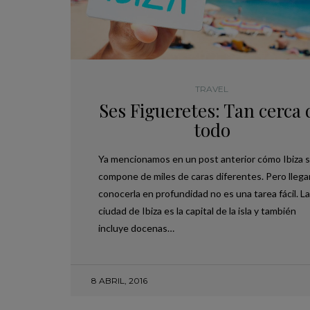
TRAVEL
Ses Figueretes: Tan cerca 
todo
Ya mencionamos en un post anterior cómo Ibiza 
compone de miles de caras diferentes. Pero llega
conocerla en profundidad no es una tarea fácil. La
ciudad de Ibiza es la capital de la isla y también
incluye docenas…
8 ABRIL, 2016