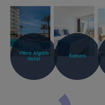
Vibra Algarb
Kamers
Hotel