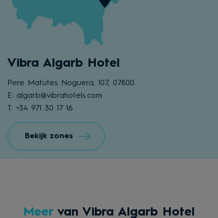
Vibra Algarb Hotel
Pere Matutes Noguera, 107, 07800
E: algarb@vibrahotels.com
T: +34 971 30 17 16
Bekijk zones
Meer
van Vibra Algarb Hotel