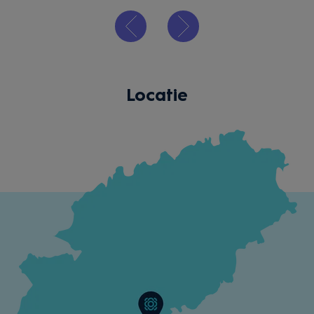
Locatie