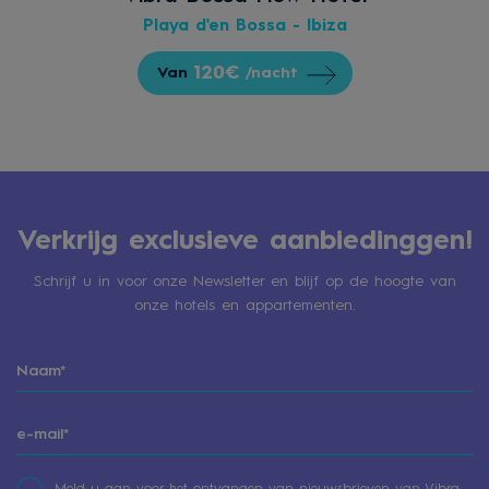
Playa d'en Bossa - Ibiza
120€
Van
/nacht
Verkrijg exclusieve aanbiedinggen!
Schrijf u in voor onze Newsletter en blijf op de hoogte van
onze hotels en appartementen.