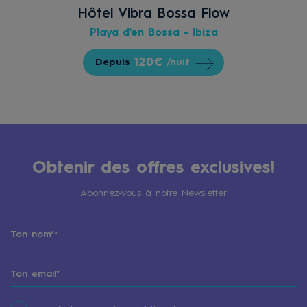
Hôtel Vibra Bossa Flow
Playa d'en Bossa - Ibiza
120€
Depuis
/nuit
Obtenir des offres exclusives!
Abonnez-vous à notre Newsletter