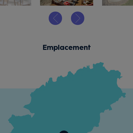
Emplacement