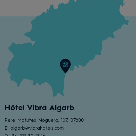
Hôtel Vibra Algarb
Pere Matutes Noguera, 107, 07800
E: algarb@vibrahotels.com