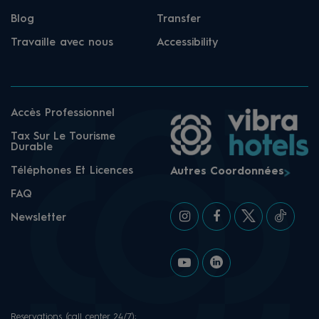
Blog
Transfer
Travaille avec nous
Accessibility
Accès Professionnel
Tax Sur Le Tourisme
Durable
Téléphones Et Licences
Autres Coordonnées
FAQ
Newsletter
Reservations (call center 24/7):