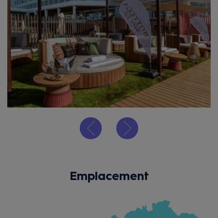
Emplacement