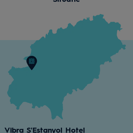
Vibra S'Estanyol Hotel