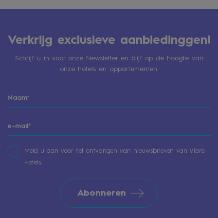
Verkrijg exclusieve aanbiedinggen!
Schrijf u in voor onze Newsletter en blijf op de hoogte van
onze hotels en appartementen.
Meld u aan voor het ontvangen van nieuwsbrieven van Vibra
Hotels.
Abonneren