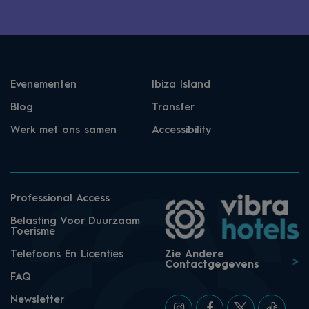
Evenementen
Ibiza Island
Blog
Transfer
Werk met ons samen
Accessibility
Professional Access
Belasting Voor Duurzaam
Toerisme
Telefoons En Licenties
Zie Andere
Contactgegevens
FAQ
Newsletter