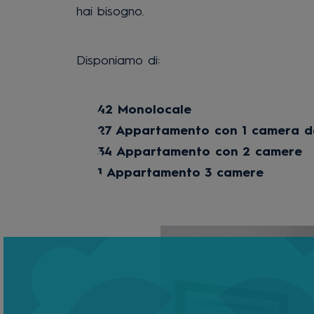
hai bisogno.
Disponiamo di:
42 Monolocale
27 Appartamento con 1 camera d
34 Appartamento con 2 camere
1 Appartamento 3 camere