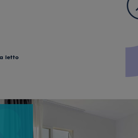
a letto