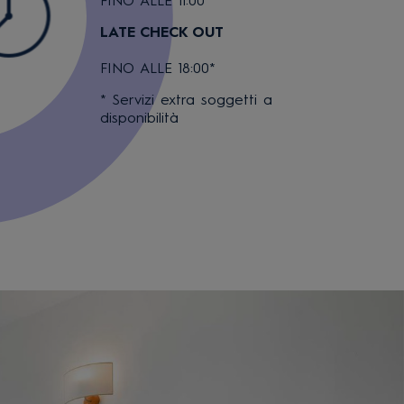
FINO ALLE 11:00
LATE CHECK OUT
FINO ALLE 18:00*
* Servizi extra soggetti a
disponibilità