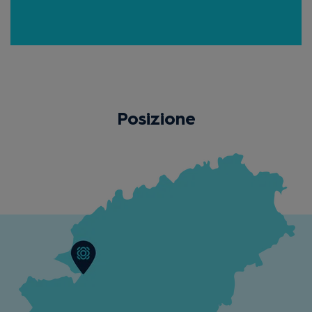
Posizione