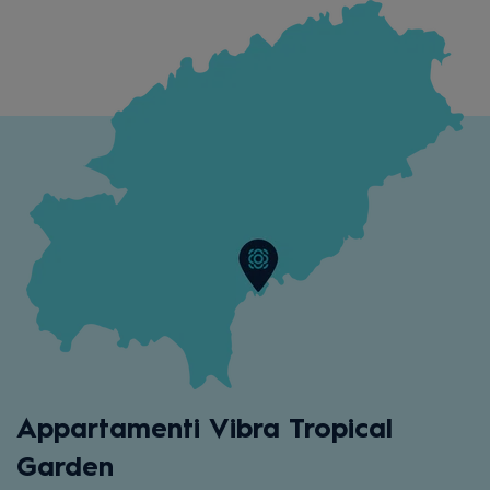
Appartamenti Vibra Tropical
Garden