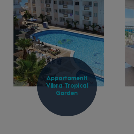
Appartamenti
Vibra Tropical
Garden