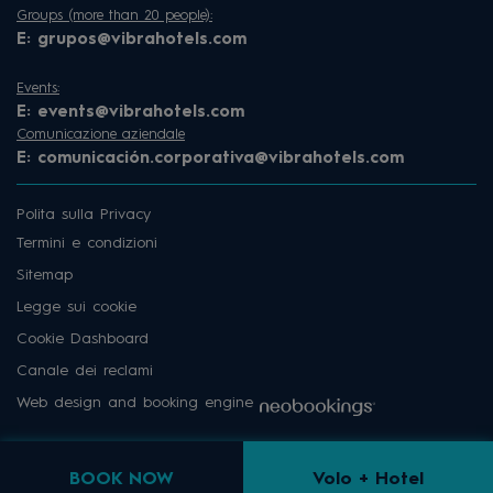
Groups (more than 20 people):
E:
grupos@vibrahotels.com
Events:
E:
events@vibrahotels.com
Comunicazione aziendale
E:
comunicación.corporativa@vibrahotels.com
Polita sulla Privacy
Termini e condizioni
Sitemap
Legge sui cookie
Cookie Dashboard
Canale dei reclami
Web design and booking engine
BOOK NOW
Volo + Hotel