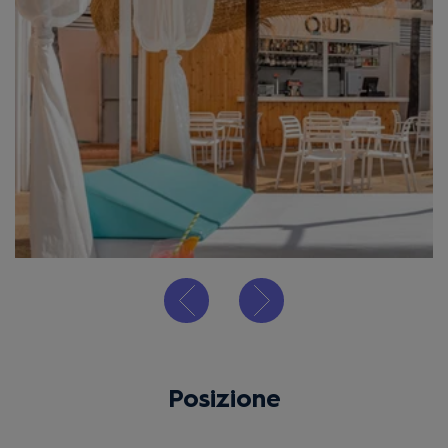
Posizione