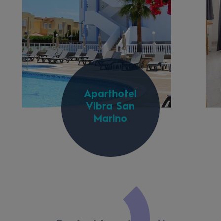
Aparthotel
Vibra San
Marino