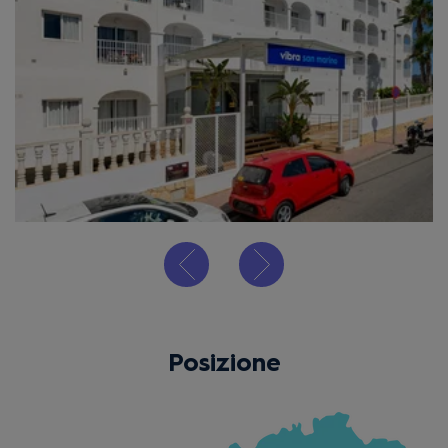
Posizione