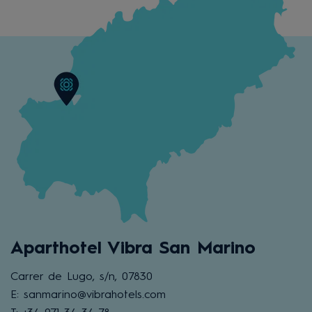
Aparthotel Vibra San Marino
Carrer de Lugo, s/n, 07830
E: sanmarino@vibrahotels.com