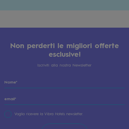
Non perderti le migliori offerte
esclusive!
Iscriviti alla nostra Newsletter
Voglio ricevere la Vibra Hotels newsletter.