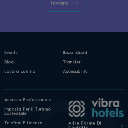
Inviare
Events
Ibiza Island
Blog
Transfer
Lavora con noi
Accessibility
Accesso Professionale
Imposta Per Il Turismo
Sostenibile
Telefoni E Licenze
Altre Forme Di
Contatto