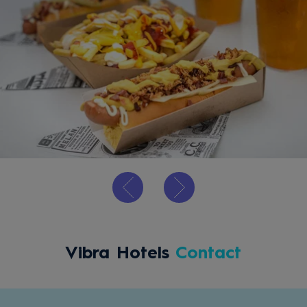
Vibra Hotels
Contact