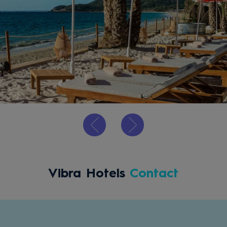
Vibra Hotels
Contact