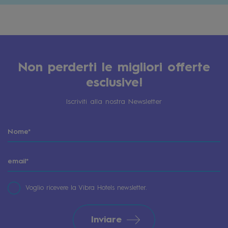
Non perderti le migliori offerte
esclusive!
Iscriviti alla nostra Newsletter
Voglio ricevere la Vibra Hotels newsletter.
Inviare