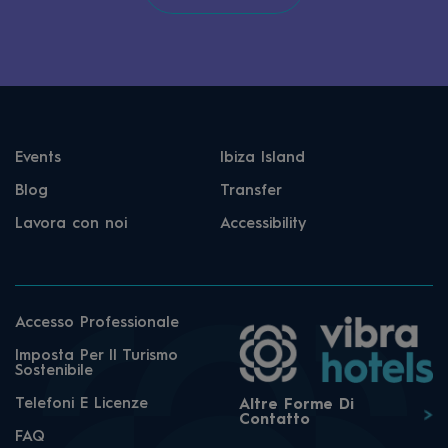
Events
Ibiza Island
Blog
Transfer
Lavora con noi
Accessibility
Accesso Professionale
Imposta Per Il Turismo
Sostenibile
Telefoni E Licenze
Altre Forme Di
Contatto
FAQ