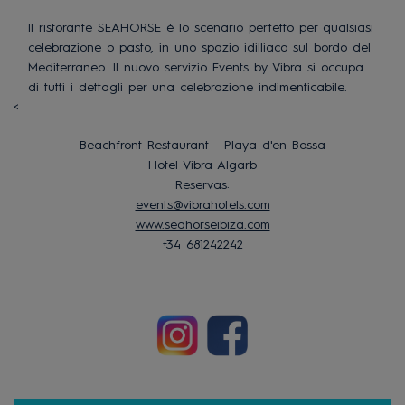
Il ristorante SEAHORSE è lo scenario perfetto per qualsiasi
celebrazione o pasto, in uno spazio idilliaco sul bordo del
Mediterraneo. Il nuovo servizio Events by Vibra si occupa
di tutti i dettagli per una celebrazione indimenticabile.
<
Beachfront Restaurant - Playa d'en Bossa
Hotel Vibra Algarb
Reservas:
events@vibrahotels.com
www.seahorseibiza.com
+34 681242242