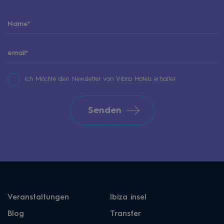
Ich Möchte den Newsletter von Vibra Hotels erhalter
Senden
Veranstaltungen
Ibiza insel
Blog
Transfer