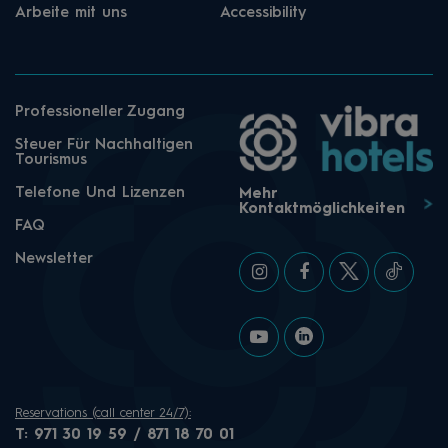
Arbeite mit uns
Accessibility
Professioneller Zugang
Steuer Für Nachhaltigen
Tourismus
Telefone Und Lizenzen
Mehr
Kontaktmöglichkeiten
FAQ
Newsletter
Reservations (call center 24/7):
T:
971 30 19 59 / 871 18 70 01