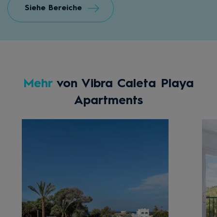
Siehe Bereiche
Mehr
von Vibra Caleta Playa
Apartments