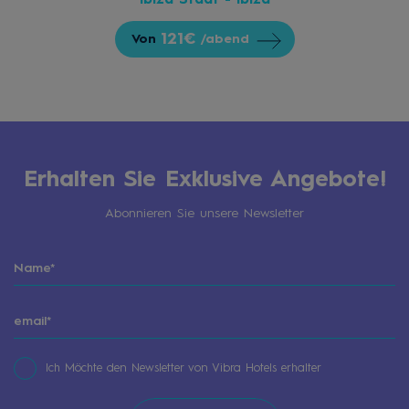
Ibiza Stadt - Ibiza
121€
Von
/abend
Erhalten Sie Exklusive Angebote!
Abonnieren Sie unsere Newsletter
Ich Möchte den Newsletter von Vibra Hotels erhalter