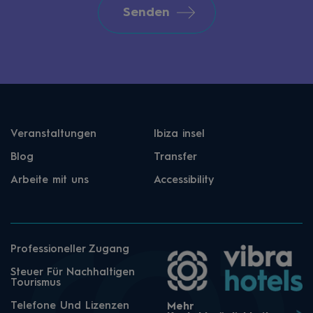
Senden
Veranstaltungen
Ibiza insel
Blog
Transfer
Arbeite mit uns
Accessibility
Professioneller Zugang
Steuer Für Nachhaltigen
Tourismus
Telefone Und Lizenzen
Mehr