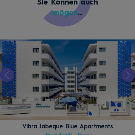
Sie Können auch
mögen
...
Vibra Jabeque Blue Apartments