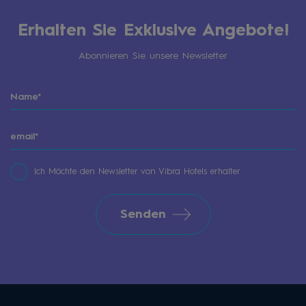
Erhalten Sie Exklusive Angebote!
Abonnieren Sie unsere Newsletter
Ich Möchte den Newsletter von Vibra Hotels erhalter
Senden