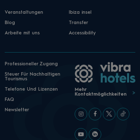
Veranstaltungen
Ibiza insel
Blog
Transfer
Arbeite mit uns
Accessibility
Professioneller Zugang
Steuer Für Nachhaltigen
Tourismus
Telefone Und Lizenzen
Mehr
Kontaktmöglichkeiten
FAQ
Newsletter