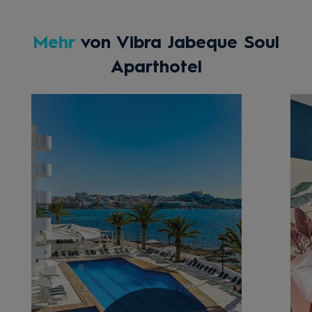
Mehr
von Vibra Jabeque Soul
Aparthotel