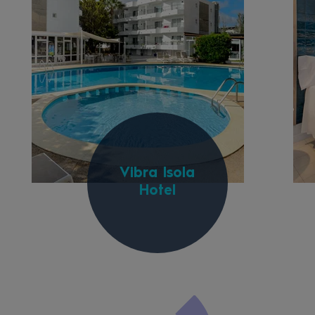
Vibra Isola
Hotel