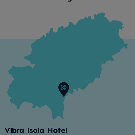
Vibra Isola Hotel