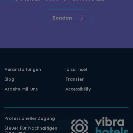
Senden
Veranstaltungen
Ibiza insel
Blog
Transfer
Arbeite mit uns
Accessibility
Professioneller Zugang
Steuer Für Nachhaltigen