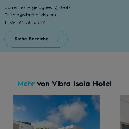
Carrer les Argelagues, 7, 07817
E: isola@vibrahotels.com
T: +34 971 30 63 17
Siehe Bereiche
Mehr
von Vibra Isola Hotel