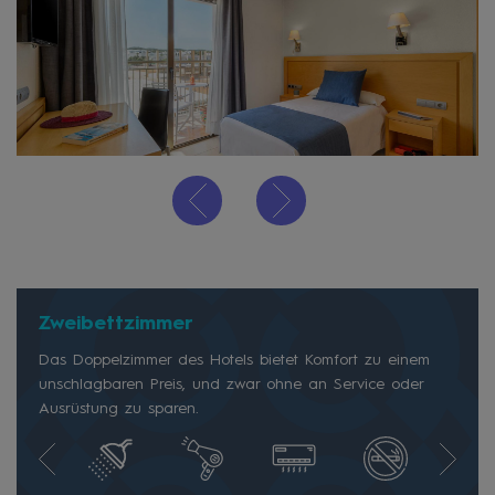
Zweibettzimmer
Das Doppelzimmer des Hotels bietet Komfort zu einem
unschlagbaren Preis, und zwar ohne an Service oder
Ausrüstung zu sparen.