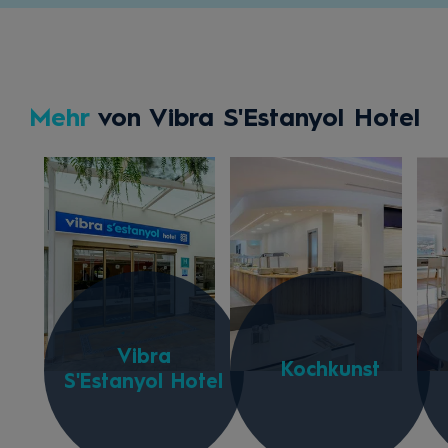
Mehr
von Vibra S'Estanyol Hotel
Vibra
Kochkunst
S'Estanyol Hotel