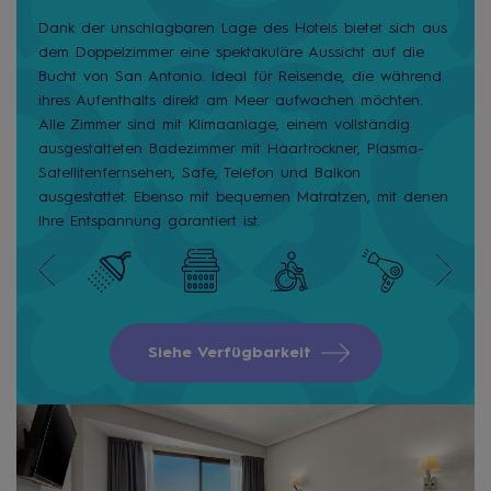
Dank der unschlagbaren Lage des Hotels bietet sich aus
dem Doppelzimmer eine spektakuläre Aussicht auf die
Bucht von San Antonio. Ideal für Reisende, die während
ihres Aufenthalts direkt am Meer aufwachen möchten.
Alle Zimmer sind mit Klimaanlage, einem vollständig
ausgestatteten Badezimmer mit Haartrockner, Plasma-
Satellitenfernsehen, Safe, Telefon und Balkon
ausgestattet. Ebenso mit bequemen Matratzen, mit denen
Ihre Entspannung garantiert ist.
Siehe Verfügbarkeit