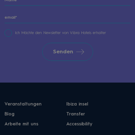
Ich Möchte den Newsletter von Vibra Hotels erhalter
Senden
Veranstaltungen
Ibiza insel
Blog
Transfer
Arbeite mit uns
Accessibility