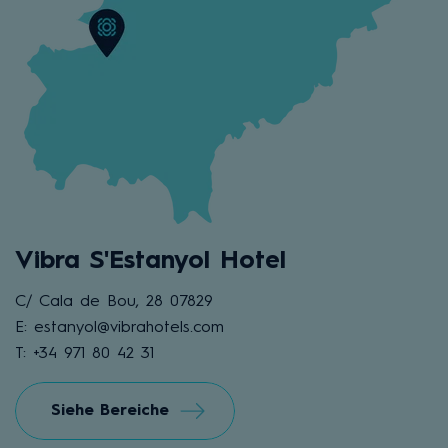
Vibra S'Estanyol Hotel
C/ Cala de Bou, 28 07829
E: estanyol@vibrahotels.com
T: +34 971 80 42 31
Siehe Bereiche