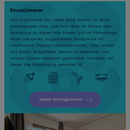
Einzelzimmer
Das Einzelzimmer des Hotels bietet Komfort zu einem
unschlagbaren Preis, und zwar ohne an Service oder
Ausrüstung zu sparen. Alle Zimmer sind mit Klimaanlage,
einem vollständig ausgestatteten Badezimmer mit
Haartrockner, Plasma-Satellitenfernsehen, Safe, Telefon
und Balkon ausgestattet. Ebenso mit bequemen, von
unseren Gästen besonders geschätzten Matratzen, mit
denen Ihre Entspannung garantiert ist.
Siehe Verfügbarkeit