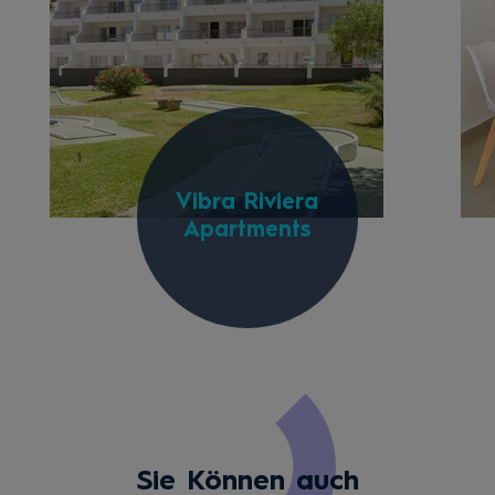
Vibra Riviera
Apartments
Sie Können auch