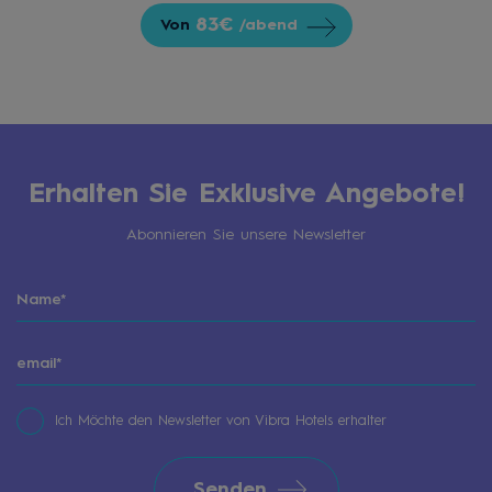
83€
Von
/abend
Erhalten Sie Exklusive Angebote!
Abonnieren Sie unsere Newsletter
Ich Möchte den Newsletter von Vibra Hotels erhalter
Senden