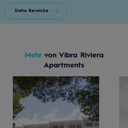
Siehe Bereiche
Mehr
von Vibra Riviera
Apartments