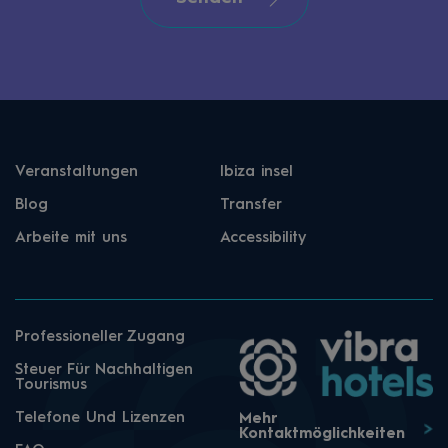
Veranstaltungen
Ibiza insel
Blog
Transfer
Arbeite mit uns
Accessibility
Professioneller Zugang
Steuer Für Nachhaltigen
Tourismus
Telefone Und Lizenzen
Mehr
Kontaktmöglichkeiten