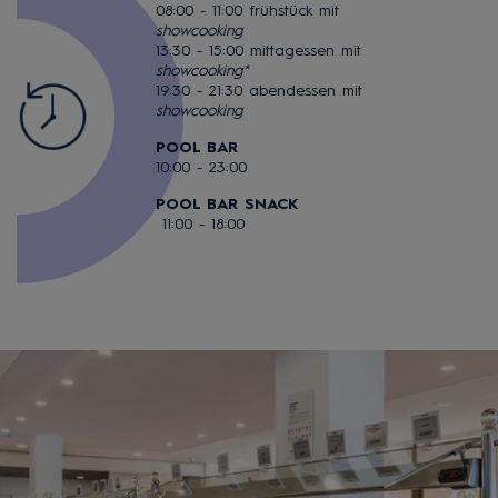
08:00 - 11:00 frühstück mit
showcooking
13:30 - 15:00 mittagessen mit
showcooking*
19:30 - 21:30 abendessen mit
showcooking
POOL BAR
10:00 - 23:00
POOL BAR SNACK
11:00 - 18:00