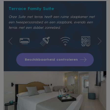
Terrace Family Suite
Onze Suite met terras heeft een ruime slaapkamer met
een tweepersoonsbed en een slaapbank, evenals een
terras met een dubbel zonnebed.
Beschikbaarheid controleren