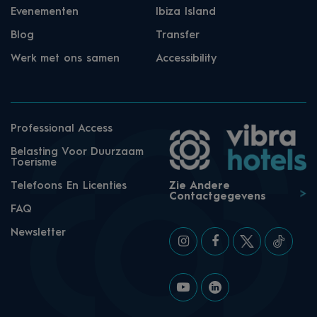
Evenementen
Ibiza Island
Blog
Transfer
Werk met ons samen
Accessibility
Professional Access
Belasting Voor Duurzaam
Toerisme
Telefoons En Licenties
Zie Andere
Contactgegevens
FAQ
Newsletter