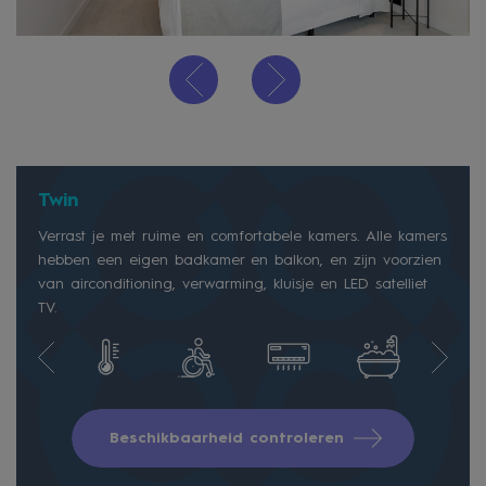
Twin
Verrast je met ruime en comfortabele kamers. Alle kamers
hebben een eigen badkamer en balkon, en zijn voorzien
van airconditioning, verwarming, kluisje en LED satelliet
TV.
Beschikbaarheid controleren