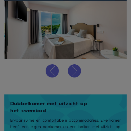
Dubbelkamer met uitzicht op
het zwembad
Ervaar ruime en comfortabele accommodaties. Elke kamer
heeft een eigen badkamer en een balkon met uitzicht op