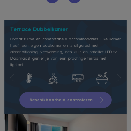
Terrace Dubbelkamer
Ervaar ruime en comfortabele accommodaties. Elke kamer
heeft een eigen badkamer en is uitgerust met
airconditioning, verwarming, een kluis en satelliet LED-tv.
Daarnaast geniet je van een prachtige terras met
ligstoel
Beschikbaarheid controleren