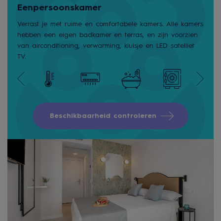
Eenpersoonskamer
Verrast je met ruime en comfortabele kamers. Alle kamers
hebben een eigen badkamer en terras, en zijn voorzien
van airconditioning, verwarming, kluisje en LED satelliet
TV.
Beschikbaarheid controleren