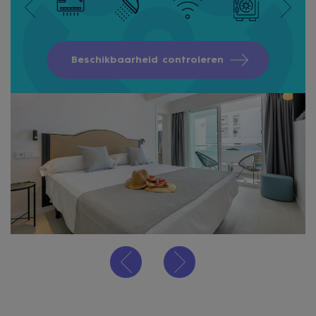
Beschikbaarheid controleren