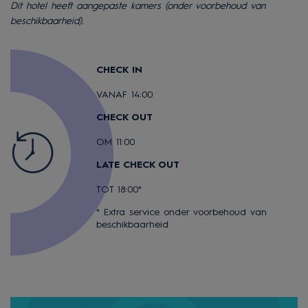
Dit hotel heeft aangepaste kamers (onder voorbehoud van
beschikbaarheid).
CHECK IN
VANAF 14:00
CHECK OUT
OM 11:00
LATE CHECK OUT
TOT 18:00*
* Extra service onder voorbehoud van
beschikbaarheid