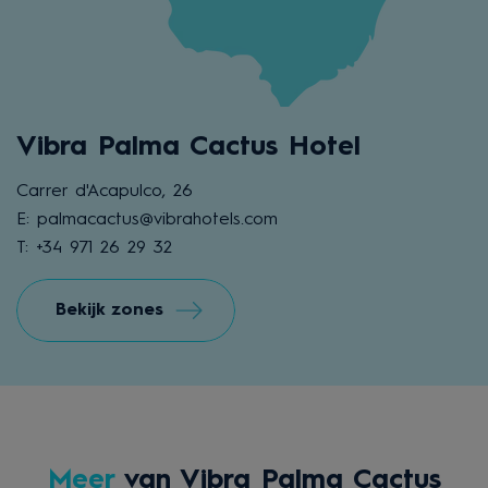
Vibra Palma Cactus Hotel
Carrer d'Acapulco, 26
E: palmacactus@vibrahotels.com
T: +34 971 26 29 32
Bekijk zones
Meer
van Vibra Palma Cactus