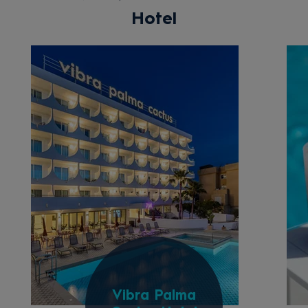
Hotel
Vibra Palma