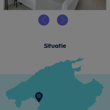
Situatie