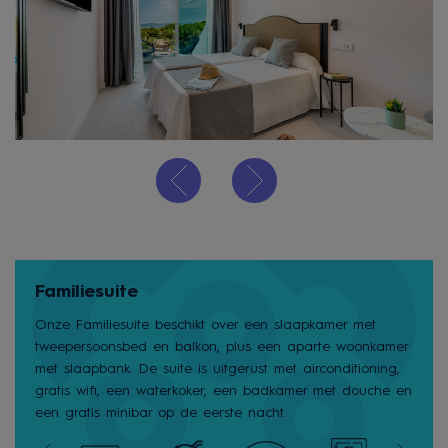
Familiesuite
Onze Familiesuite beschikt over een slaapkamer met
tweepersoonsbed en balkon, plus een aparte woonkamer
met slaapbank. De suite is uitgerust met airconditioning,
gratis wifi, een waterkoker, een badkamer met douche en
een gratis minibar op de eerste nacht.