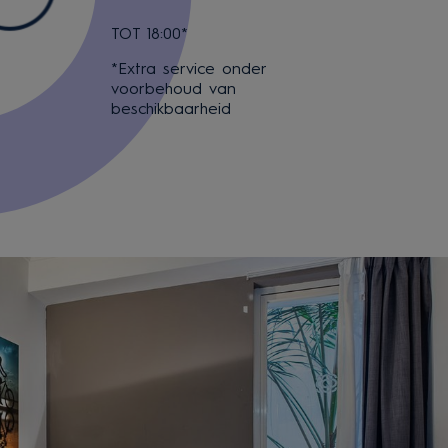
TOT 18:00*
*Extra service onder
voorbehoud van
beschikbaarheid