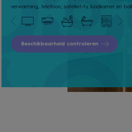
verwarming, telefoon, satelliet-tv, badkamer en bal
Beschikbaarheid controleren