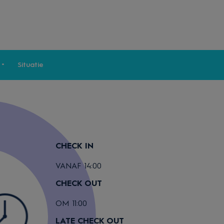
Situatie
CHECK IN
VANAF 14:00
CHECK OUT
OM 11:00
LATE CHECK OUT