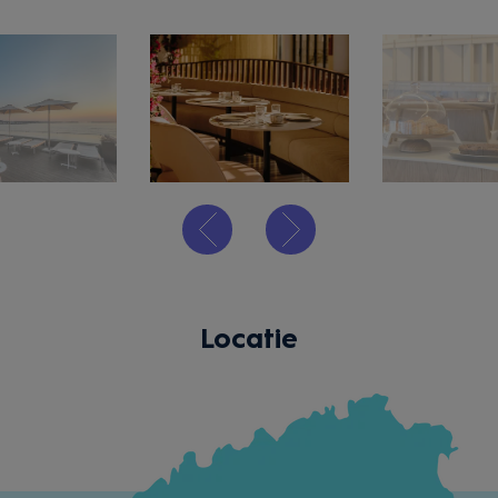
Locatie