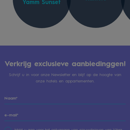
Yamm Sunset
Verkrijg exclusieve aanbiedinggen!
Schrijf u in voor onze Newsletter en blijf op de hoogte van
onze hotels en appartementen.