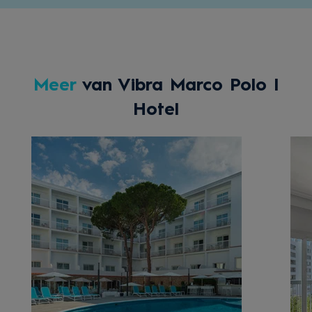
Meer
van Vibra Marco Polo I
Hotel