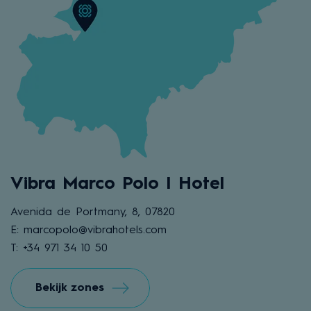
Vibra Marco Polo I Hotel
Avenida de Portmany, 8, 07820
E: marcopolo@vibrahotels.com
T: +34 971 34 10 50
Bekijk zones