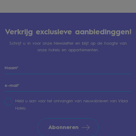
Verkrijg exclusieve aanbiedinggen!
Schrijf u in voor onze Newsletter en blijf op de hoogte van
onze hotels en appartementen.
Meld u aan voor het ontvangen van nieuwsbrieven van Vibra
Hotels.
Abonneren