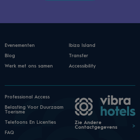
Evenementen
Ibiza Island
Blog
Transfer
Werk met ons samen
Accessibility
Professional Access
Belasting Voor Duurzaam
Toerisme
Telefoons En Licenties
Zie Andere
Contactgegevens
FAQ