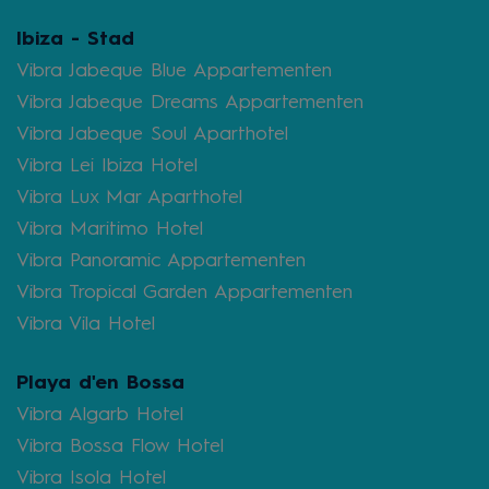
Ibiza - Stad
Vibra Jabeque Blue Appartementen
Vibra Jabeque Dreams Appartementen
Vibra Jabeque Soul Aparthotel
Vibra Lei Ibiza Hotel
Vibra Lux Mar Aparthotel
Vibra Maritimo Hotel
Vibra Panoramic Appartementen
Vibra Tropical Garden Appartementen
Vibra Vila Hotel
Playa d'en Bossa
Vibra Algarb Hotel
Vibra Bossa Flow Hotel
Vibra Isola Hotel