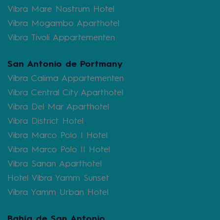
Vibra Mare Nostrum Hotel
Vibra Mogambo Aparthotel
Vibra Tivoli Appartementen
San Antonio de Portmany
Vibra Calima Appartementen
Vibra Central City Aparthotel
Vibra Del Mar Aparthotel
Vibra District Hotel
Vibra Marco Polo I Hotel
Vibra Marco Polo II Hotel
Vibra Sanan Aparthotel
Hotel Vibra Yamm Sunset
Vibra Yamm Urban Hotel
Bahía de San Antonio