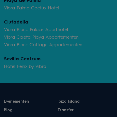
Playa de Palma
Vibra Palma Cactus Hotel
Ciutadella
Vibra Blanc Palace Aparthotel
Vibra Caleta Playa Appartementen
Vibra Blanc Cottage Appartementen
Sevilla Centrum
Hotel Fenix by Vibra
Evenementen
Ibiza Island
Blog
Transfer