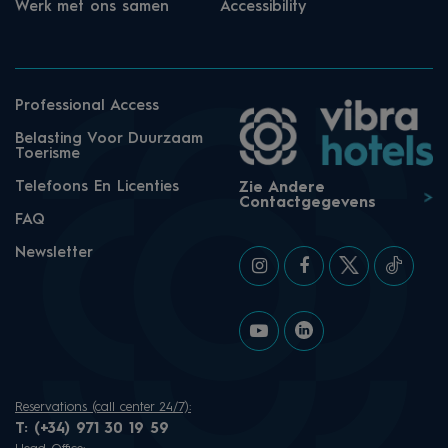
Werk met ons samen
Accessibility
Professional Access
Belasting Voor Duurzaam
Toerisme
Telefoons En Licenties
Zie Andere
Contactgegevens
FAQ
Newsletter
Reservations (call center 24/7):
T:
(+34) 971 30 19 59