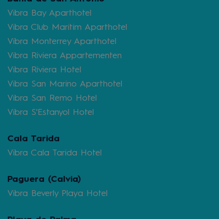
Vibra Bay Aparthotel
Vibra Club Maritim Aparthotel
Vibra Monterrey Aparthotel
Vibra Riviera Appartementen
Vibra Riviera Hotel
Vibra San Marino Aparthotel
Vibra San Remo Hotel
Vibra S'Estanyol Hotel
Cala Tarida
Vibra Cala Tarida Hotel
Paguera (Calvia)
Vibra Beverly Playa Hotel