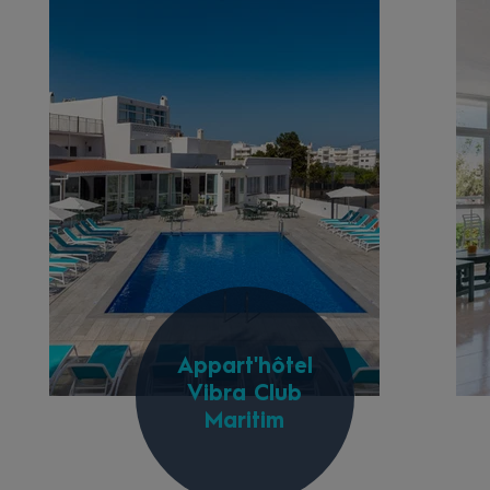
Appart'hôtel
Vibra Club
Maritim