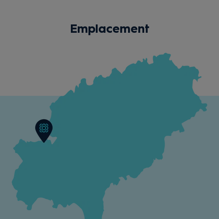
Emplacement