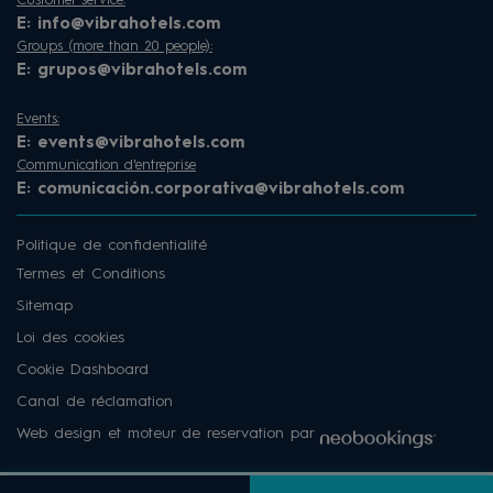
Customer service:
E:
info@vibrahotels.com
Groups (more than 20 people):
E:
grupos@vibrahotels.com
Events:
E:
events@vibrahotels.com
Communication d'entreprise
E:
comunicación.corporativa@vibrahotels.com
Politique de confidentialité
Termes et Conditions
Sitemap
Loi des cookies
Cookie Dashboard
Canal de réclamation
Web design et moteur de reservation par