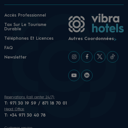
Accès Professionnel
Tax Sur Le Tourisme
Durable
Téléphones Et Licences
Autres Coordonnées
FAQ
Newsletter
Reservations (call center 24/7):
T:
971 30 19 59 / 871 18 70 01
Head Office:
T:
+34 971 30 40 78