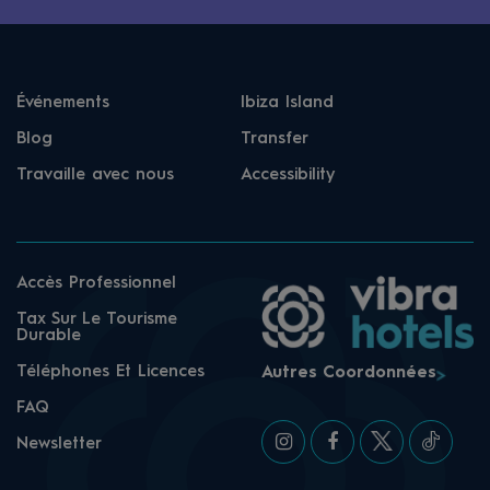
Événements
Ibiza Island
Blog
Transfer
Travaille avec nous
Accessibility
Accès Professionnel
Tax Sur Le Tourisme
Durable
Téléphones Et Licences
Autres Coordonnées
FAQ
Newsletter