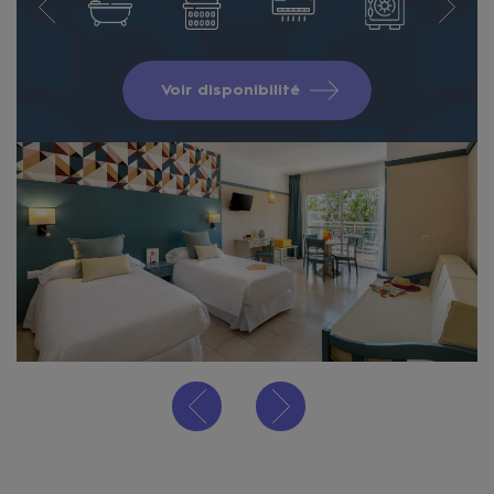
Voir disponibilité