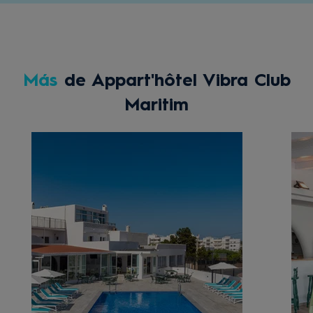
Más
de Appart'hôtel Vibra Club
Maritim