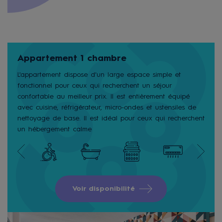
Appartement 1 chambre
L'appartement dispose d'un large espace simple et
fonctionnel pour ceux qui recherchent un séjour
confortable au meilleur prix. Il est entièrement équipé
avec cuisine, réfrigérateur, micro-ondes et ustensiles de
nettoyage de base. Il est idéal pour ceux qui recherchent
un hébergement calme
Voir disponibilité