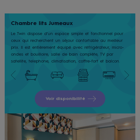
Chambre lits Jumeaux
Le Twin dispose d'un espace simple et fonctionnel pour
ceux qui recherchent un séjour confortable au meilleur
prix. Il est entièrement équipé avec réfrigérateur, micro-
ondes et bouilloire, salle de bain complète, TV par
satellite, telephone, climatisation, coffre-fort et balcon.
Voir disponibilité