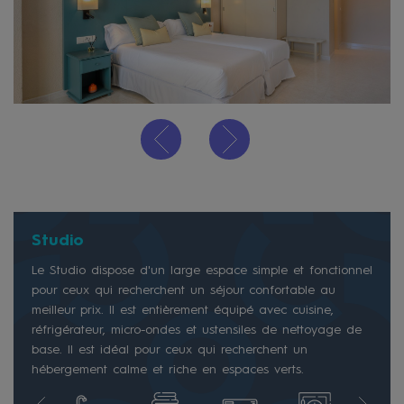
Studio
Le Studio dispose d'un large espace simple et fonctionnel
pour ceux qui recherchent un séjour confortable au
meilleur prix. Il est entièrement équipé avec cuisine,
réfrigérateur, micro-ondes et ustensiles de nettoyage de
base. Il est idéal pour ceux qui recherchent un
hébergement calme et riche en espaces verts.