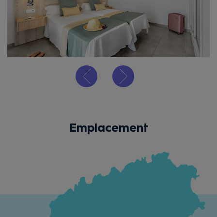
Emplacement