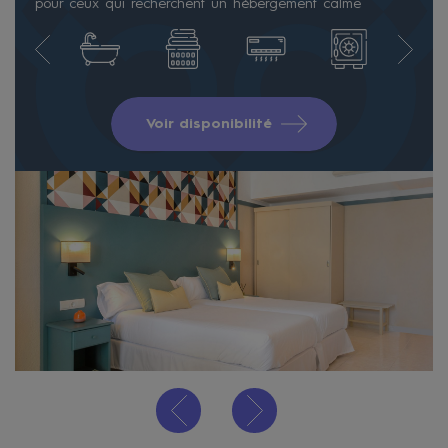
pour ceux qui recherchent un hébergement calme
Voir disponibilité