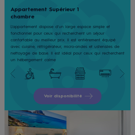
Appartement Supérieur 1
chambre
L'appartement dispose d'un large espace simple et
fonctionnel pour ceux qui recherchent un séjour
confortable au meilleur prix. Il est entièrement équipé
avec cuisine, réfrigérateur, micro-ondes et ustensiles de
nettoyage de base. Il est idéal pour ceux qui recherchent
un hébergement calme
Voir disponibilité