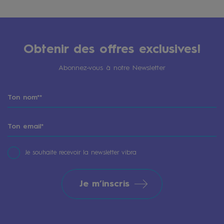
Obtenir des offres exclusives!
Abonnez-vous à notre Newsletter
Je souhaite recevoir la newsletter vibra
Je m’inscris