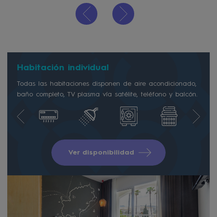
Habitación individual
Todas las habitaciones disponen de aire acondicionado,
baño completo, TV plasma vía satélite, teléfono y balcón.
Ver disponibilidad