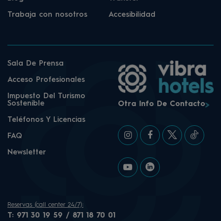
Trabaja con nosotros
Accesibilidad
Sala De Prensa
Acceso Profesionales
Impuesto Del Turismo
Sostenible
Otra Info De Contacto
Teléfonos Y Licencias
FAQ
Newsletter
Reservas (call center 24/7):
T:
971 30 19 59 / 871 18 70 01