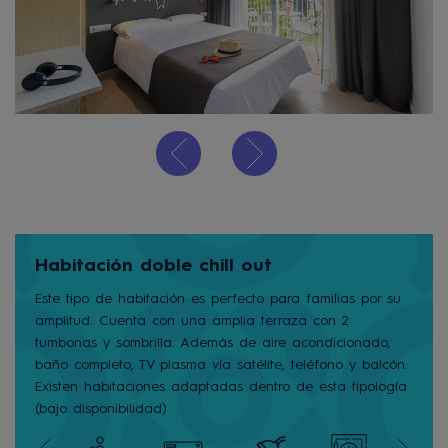
Habitación doble chill out
Este tipo de habitación es perfecto para familias por su
amplitud. Cuenta con una amplia terraza con 2
tumbonas y sombrilla. Además de aire acondicionado,
baño completo, TV plasma vía satélite, teléfono y balcón.
Existen habitaciones adaptadas dentro de esta tipología
(bajo disponibilidad)