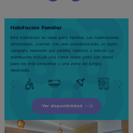
Habitación Familiar
Esta habitación es ideal para familias. Las habitaciones
reformadas, cuentan con aire acondicionado, un baño
completo, televisión por satélite, teléfono y balcón. La
distribución incluye una cama doble junto con literas
para los más pequeños y una zona de juegos
dedicada.
Ver disponibilidad