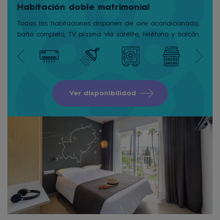
Habitación doble matrimonial
Todas las habitaciones disponen de aire acondicionado,
baño completo, TV plasma vía satélite, teléfono y balcón.
Ver disponibilidad