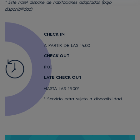
* Este hotel dispone de habitaciones adaptadas (bajo
disponibilidad)
CHECK IN
A PARTIR DE LAS 14:00
CHECK OUT
11:00
LATE CHECK OUT
HASTA LAS 18:00*
* Servicio extra sujeto a disponibilidad