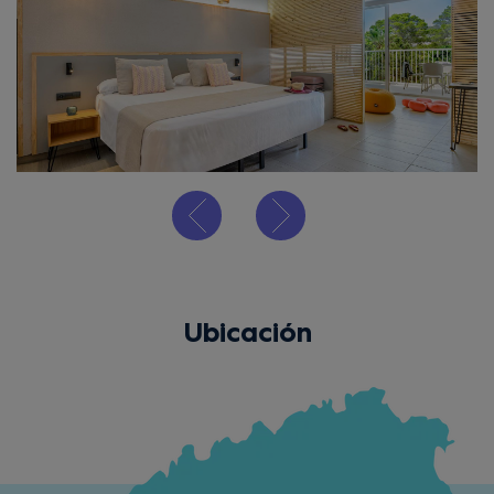
Ubicación