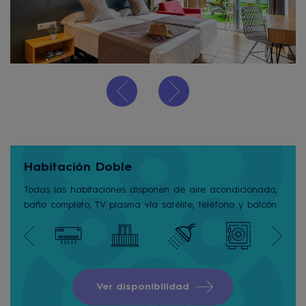
Habitación Doble
Todas las habitaciones disponen de aire acondicionado,
baño completo, TV plasma vía satélite, teléfono y balcón.
Ver disponibilidad