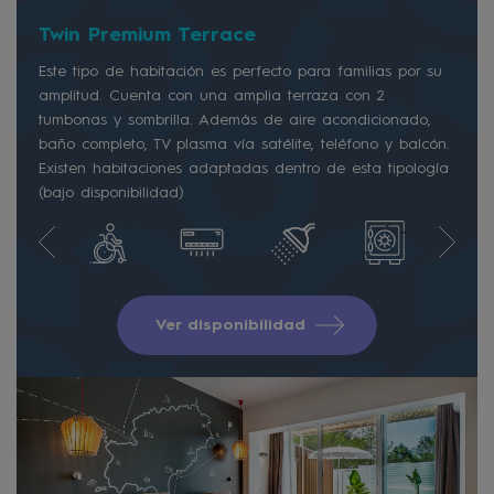
Twin Premium Terrace
Este tipo de habitación es perfecto para familias por su
amplitud. Cuenta con una amplia terraza con 2
tumbonas y sombrilla. Además de aire acondicionado,
baño completo, TV plasma vía satélite, teléfono y balcón.
Existen habitaciones adaptadas dentro de esta tipología
(bajo disponibilidad)
Ver disponibilidad