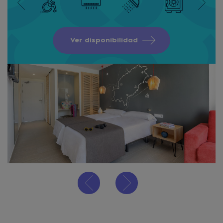
Ver disponibilidad