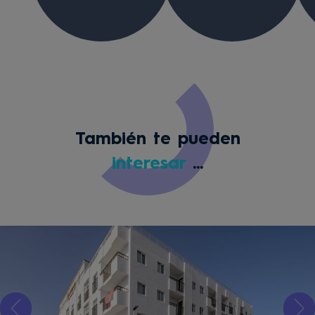
También te pueden
interesar
...