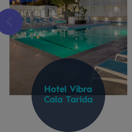
Hotel Vibra
Cala Tarida