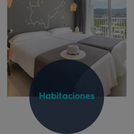
Habitaciones