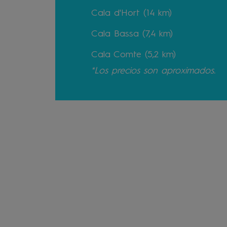
Cala d'Hort (14 km)
Cala Bassa (7,4 km)
Cala Comte (5,2 km)
*Los precios son aproximados.