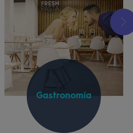
Gastronomía