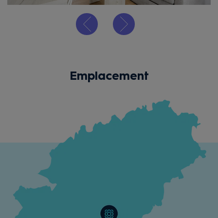
Emplacement