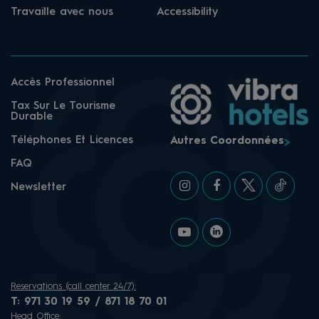
Travaille avec nous
Accessibility
Accès Professionnel
Tax Sur Le Tourisme
Durable
Téléphones Et Licences
Autres Coordonnées
FAQ
Newsletter
Reservations (call center 24/7):
T:
971 30 19 59 / 871 18 70 01
Head Office: