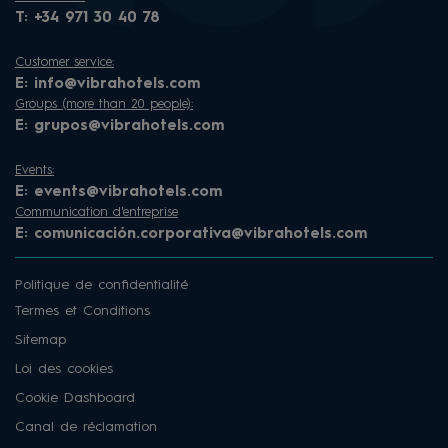
T:
+34 971 30 40 78
Customer service:
E:
info@vibrahotels.com
Groups (more than 20 people):
E:
grupos@vibrahotels.com
Events:
E:
events@vibrahotels.com
Communication d'entreprise
E:
comunicación.corporativa@vibrahotels.com
Politique de confidentialité
Termes et Conditions
Sitemap
Loi des cookies
Cookie Dashboard
Canal de réclamation