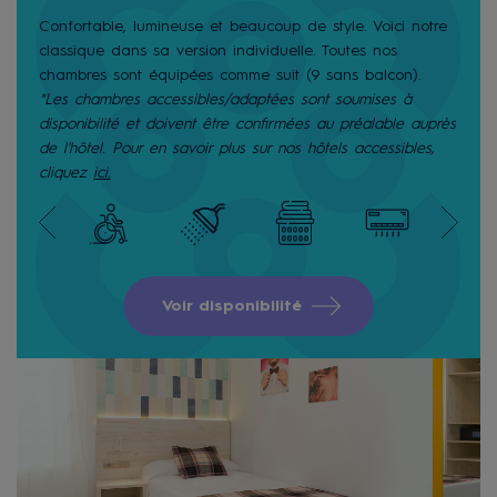
Confortable, lumineuse et beaucoup de style. Voici notre
classique dans sa version individuelle. Toutes nos
chambres sont équipées comme suit (9 sans balcon).
*Les chambres accessibles/adaptées sont soumises à
disponibilité et doivent être confirmées au préalable auprès
de l'hôtel. Pour en savoir plus sur nos hôtels accessibles,
cliquez
ici.
Voir disponibilité