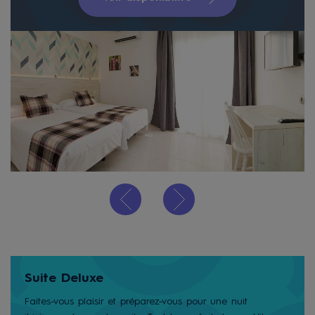
Suite Deluxe
Faites-vous plaisir et préparez-vous pour une nuit