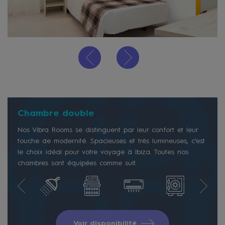
Chambre double
Nos Vibra Rooms se distinguent par leur confort et leur
touche de modernité. Spacieuses et très lumineuses, c'est
le choix idéal pour votre voyage à Ibiza. Toutes nos
chambres sont équipées comme suit.
Voir disponibilité