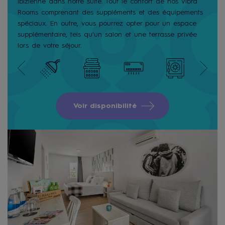
ibizienne dans notre suite. Tout le confort de nos Vibra
Rooms comprenant des suppléments et des équipements
spéciaux. En outre, vous pourrez opter pour un espace
supplémentaire, tels qu'un salon et une terrasse privée
lors de votre séjour.
Voir disponibilité