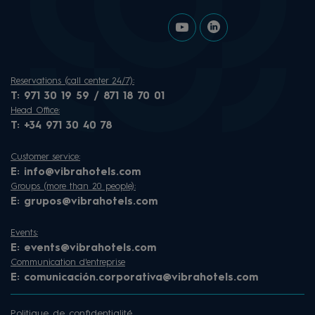
Reservations (call center 24/7):
T:
971 30 19 59 / 871 18 70 01
Head Office:
T:
+34 971 30 40 78
Customer service:
E:
info@vibrahotels.com
Groups (more than 20 people):
E:
grupos@vibrahotels.com
Events:
E:
events@vibrahotels.com
Communication d'entreprise
E:
comunicación.corporativa@vibrahotels.com
Politique de confidentialité