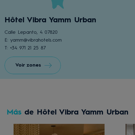
Hôtel Vibra Yamm Urban
Calle Lepanto, 4 07820
E: yamm@vibrahotels.com
T: +34 971 21 25 87
Voir zones
Más
de Hôtel Vibra Yamm Urban