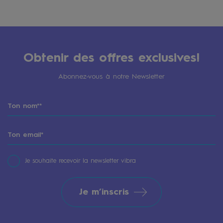
Obtenir des offres exclusives!
Abonnez-vous à notre Newsletter
Je souhaite recevoir la newsletter vibra
Je m’inscris