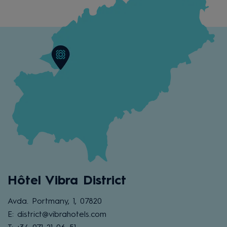
Hôtel Vibra District
Avda. Portmany, 1, 07820
E: district@vibrahotels.com