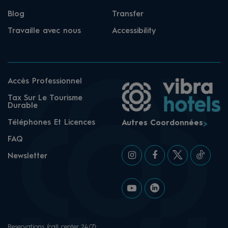
Blog
Transfer
Travaille avec nous
Accessibility
Accès Professionnel
Tax Sur Le Tourisme
Durable
Téléphones Et Licences
Autres Coordonnées
FAQ
Newsletter
Reservations (call center 24/7):