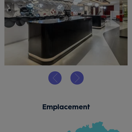
Emplacement