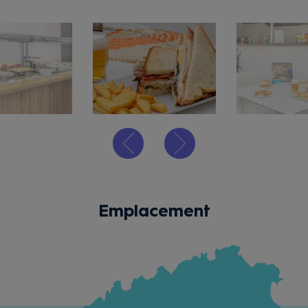
Emplacement