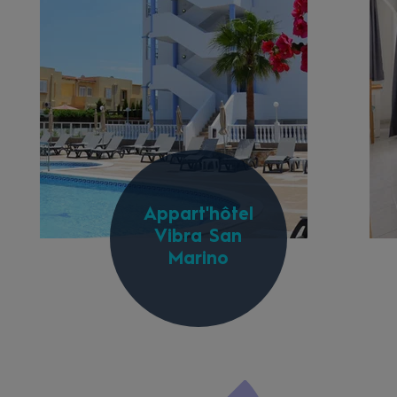
Appart'hôtel
Vibra San
Marino