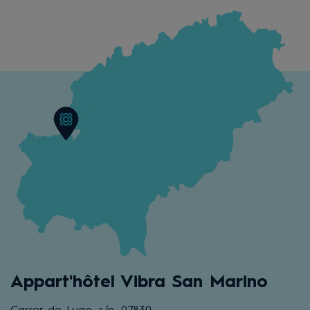
Appart'hôtel Vibra San Marino