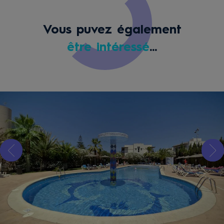
Vous puvez également
être intéressé
...