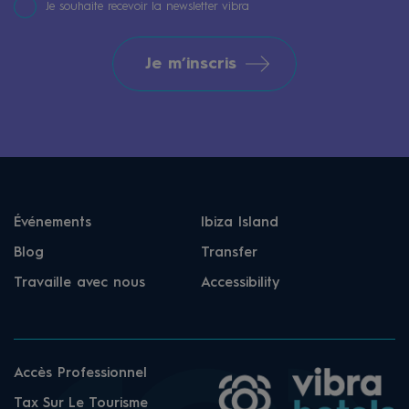
Je souhaite recevoir la newsletter vibra
Je m’inscris
Événements
Ibiza Island
Blog
Transfer
Travaille avec nous
Accessibility
Accès Professionnel
Tax Sur Le Tourisme