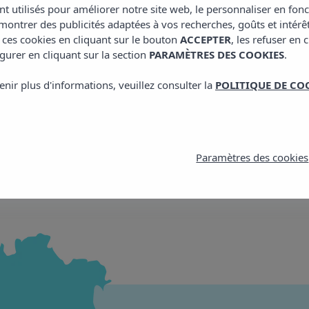
nt utilisés pour améliorer notre site web, le personnaliser en fon
Voir
ontrer des publicités adaptées à vos recherches, goûts et intérê
 ces cookies en cliquant sur le bouton
ACCEPTER
, les refuser en 
gurer en cliquant sur la section
PARAMÈTRES DES COOKIES
.
enir plus d'informations, veuillez consulter la
POLITIQUE DE CO
Paramètres des cookies
Emplacement