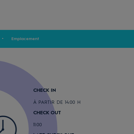
Emplacement
CHECK IN
À PARTIR DE 14:00 H
CHECK OUT
11:00