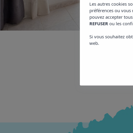
Les autres cookies so
préférences ou vous m
pouvez accepter tous
REFUSER
ou les confi
Si vous souhaitez obt
web.