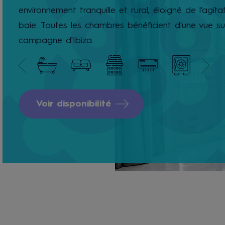
environnement tranquille et rural, éloigné de l'agita
baie. Toutes les chambres bénéficient d'une vue su
campagne d'Ibiza.
Voir disponibilité