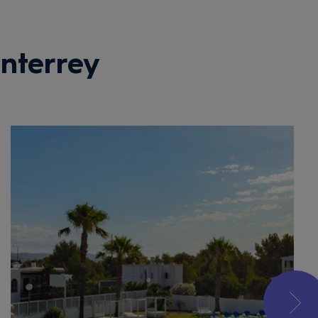
nterrey