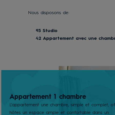
Nous disposons de:
93 Studio
42 Appartement avec une chamb
Appartement 1 chambre
L'appartement une chambre, simple et complet, of
hôtes un espace ample et confortable dans un