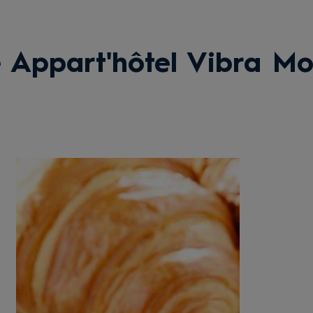
 Appart'hôtel Vibra Mo