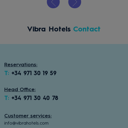
Vibra Hotels
Contact
Reservations:
T:
+34 971 30 19 59
Head Office:
T:
+34 971 30 40 78
Customer services:
info@vibrahotels.com