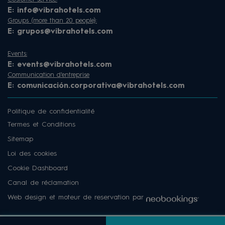
E:
info@vibrahotels.com
Groups (more than 20 people):
E:
grupos@vibrahotels.com
Events:
E:
events@vibrahotels.com
Communication d'entreprise
E:
comunicación.corporativa@vibrahotels.com
Politique de confidentialité
Termes et Conditions
Sitemap
Loi des cookies
Cookie Dashboard
Canal de réclamation
Web design et moteur de reservation par