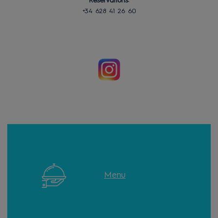
Réservations:
+34 628 41 26 60
Menu