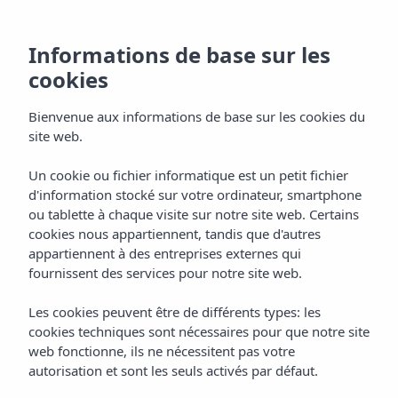
Informations de base sur les
cookies
Bienvenue aux informations de base sur les cookies du
site web.
Un cookie ou fichier informatique est un petit fichier
Tacosanto
d'information stocké sur votre ordinateur, smartphone
ou tablette à chaque visite sur notre site web. Certains
Taquería
cookies nous appartiennent, tandis que d'autres
appartiennent à des entreprises externes qui
fournissent des services pour notre site web.
Les cookies peuvent être de différents types: les
cookies techniques sont nécessaires pour que notre site
web fonctionne, ils ne nécessitent pas votre
autorisation et sont les seuls activés par défaut.
TACOSANTO TAQUERIA
Home
Gastronomie