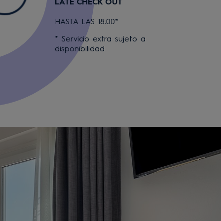
LATE CHECK OUT
HASTA LAS 18:00*
* Servicio extra sujeto a
disponibilidad