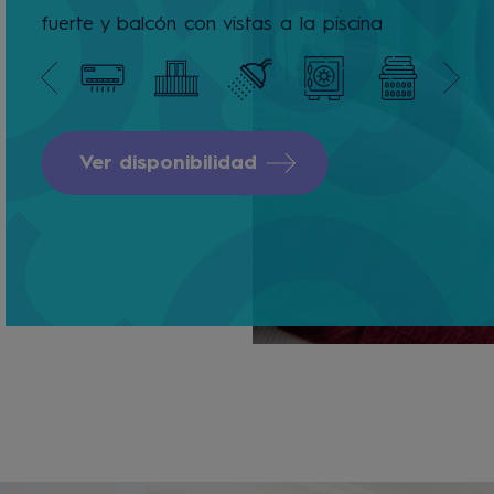
fuerte y balcón con vistas a la piscina
Ver disponibilidad