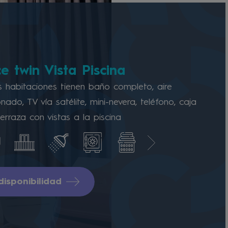
e twin Vista Piscina
s habitaciones tienen baño completo, aire
nado, TV vía satélite, mini-nevera, teléfono, caja
terraza con vistas a la piscina
disponibilidad