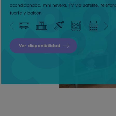
acondicionado, mini nevera, TV vía satélite, teléfon
fuerte y balcón.
Ver disponibilidad