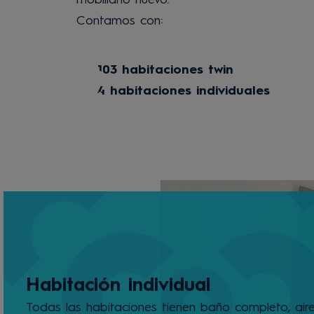
Contamos con:
103 habitaciones twin
4 habitaciones individuales
Habitación individual
Todas las habitaciones tienen baño completo, air