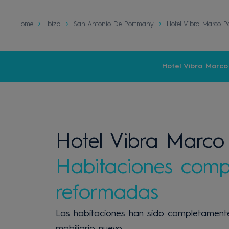
Home
Ibiza
San Antonio De Portmany
Hotel Vibra Marco P
Hotel Vibra Marco 
Hotel Vibra Marco 
Habitaciones comp
reformadas
Las habitaciones han sido completament
mobiliario nuevo.