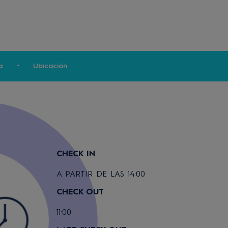
a
Ubicación
CHECK IN
A PARTIR DE LAS 14:00
CHECK OUT
11:00