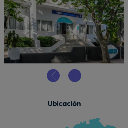
Ubicación