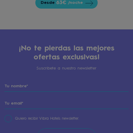
63€
Desde
/noche
¡No te pierdas las mejores
ofertas exclusivas!
Suscribete a nuestro newsletter
Quiero recibir Vibra Hotels newsletter.