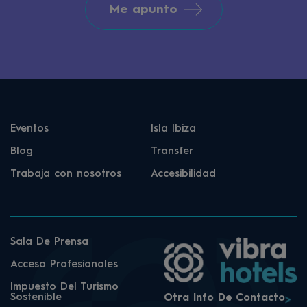
Me apunto
Eventos
Isla Ibiza
Blog
Transfer
Trabaja con nosotros
Accesibilidad
Sala De Prensa
Acceso Profesionales
Impuesto Del Turismo
Sostenible
Otra Info De Contacto