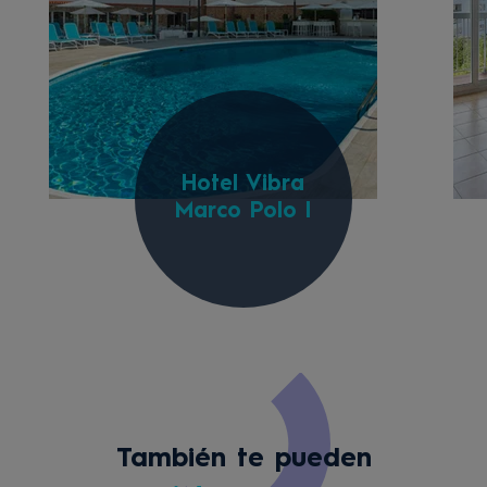
Hotel Vibra
Marco Polo I
También te pueden