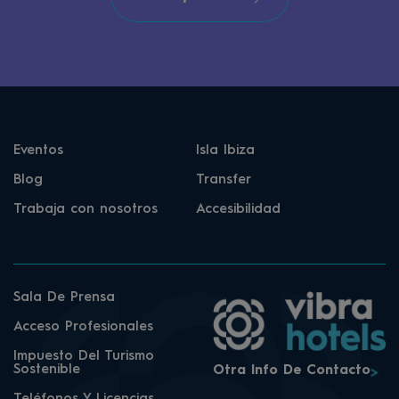
Eventos
Isla Ibiza
Blog
Transfer
Trabaja con nosotros
Accesibilidad
Sala De Prensa
Acceso Profesionales
Impuesto Del Turismo
Sostenible
Otra Info De Contacto