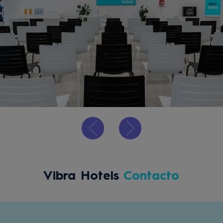
Vibra Hotels
Contacto