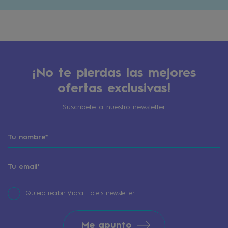
¡No te pierdas las mejores
ofertas exclusivas!
Suscribete a nuestro newsletter
Quiero recibir Vibra Hotels newsletter.
Me apunto