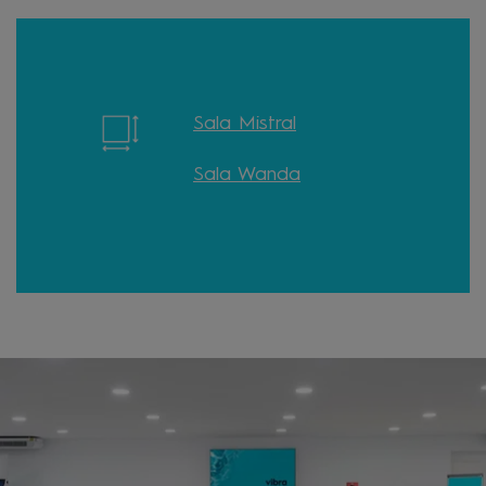
Sala Mistral
Sala Wanda