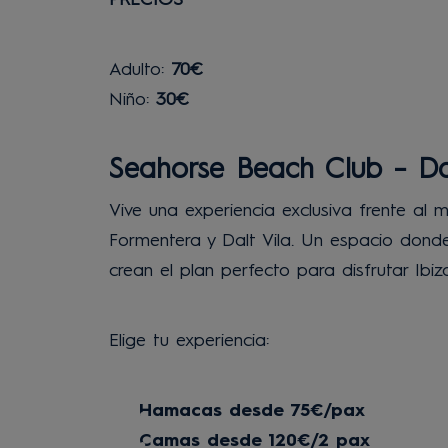
PRECIOS
Adulto:
70€
Niño:
30€
Seahorse Beach Club – D
Vive una experiencia exclusiva frente al 
Formentera y Dalt Vila. Un espacio donde
crean el plan perfecto para disfrutar Ibi
Elige tu experiencia:
Hamacas desde 75€/pax
Camas desde 120€/2 pax