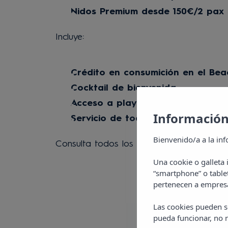
Nidos Premium desde 150€/2 pax
Incluye:
Crédito en consumición en el Bea
Cocktail de bienvenida
Acceso a playa, piscina y duchas
Información
Servicio de toallas
Bienvenido/a a la inf
Consulta todos los detalles en nuestra
w
Una cookie o galleta
“smartphone” o table
pertenecen a empresa
Las cookies pueden se
pueda funcionar, no n