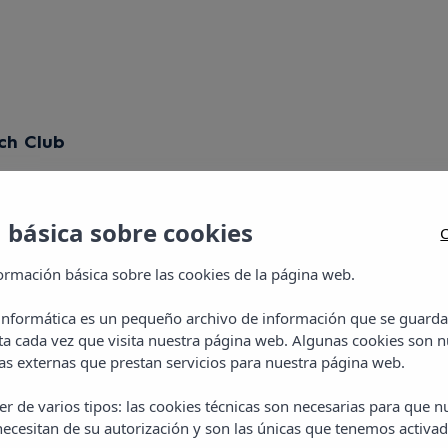
ch Club
 básica sobre cookies
C
ormación básica sobre las cookies de la página web.
eb del Seahorse beach Club
aquí
 informática es un pequeño archivo de información que se guarda
ta cada vez que visita nuestra página web. Algunas cookies son n
Ubicación
s externas que prestan servicios para nuestra página web.
r de varios tipos: las cookies técnicas son necesarias para que 
ecesitan de su autorización y son las únicas que tenemos activad