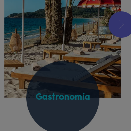
Gastronomía