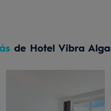
ás
de Hotel Vibra Alga