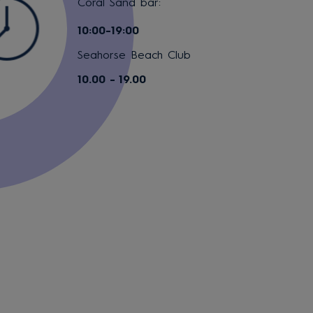
Coral Sand bar:
10:00-19:00
Seahorse Beach Club
10.00 - 19.00