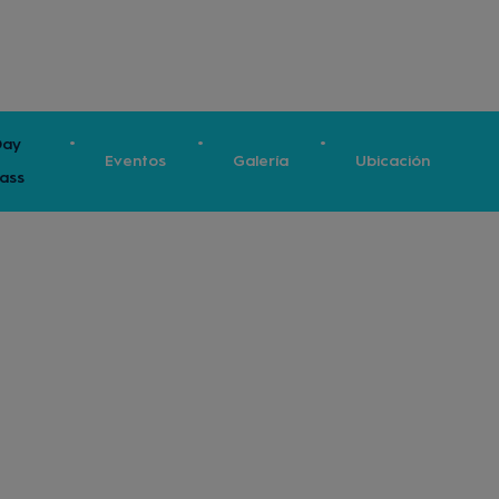
Day
Eventos
Galería
Ubicación
ass