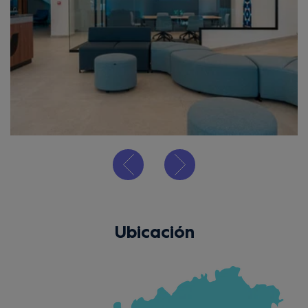
Ubicación