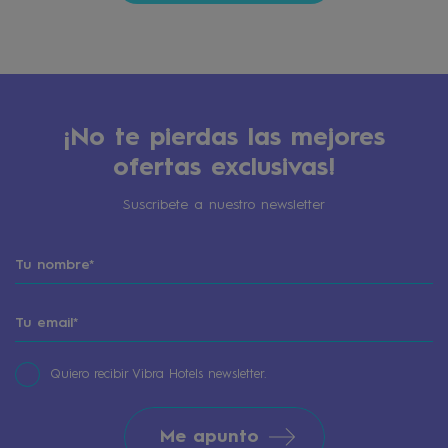
¡No te pierdas las mejores
ofertas exclusivas!
Suscribete a nuestro newsletter
Quiero recibir Vibra Hotels newsletter.
Me apunto