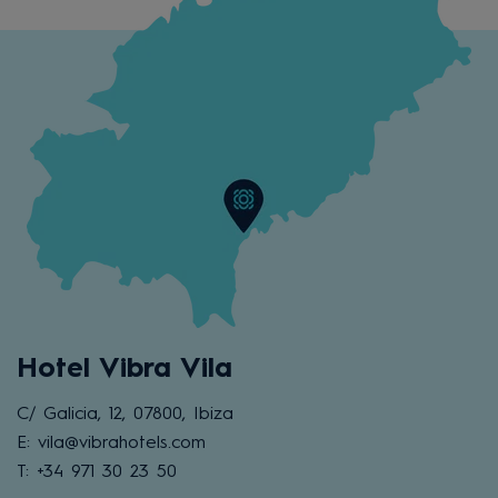
Hotel Vibra Vila
C/ Galicia, 12, 07800, Ibiza
E: vila@vibrahotels.com
T: +34 971 30 23 50