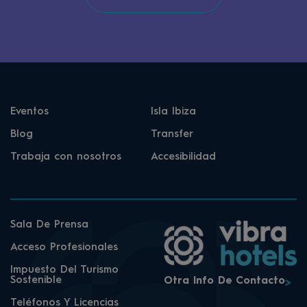
Eventos
Isla Ibiza
Blog
Transfer
Trabaja con nosotros
Accesibilidad
Sala De Prensa
Acceso Profesionales
Impuesto Del Turismo
Sostenible
Otra Info De Contacto
Teléfonos Y Licencias