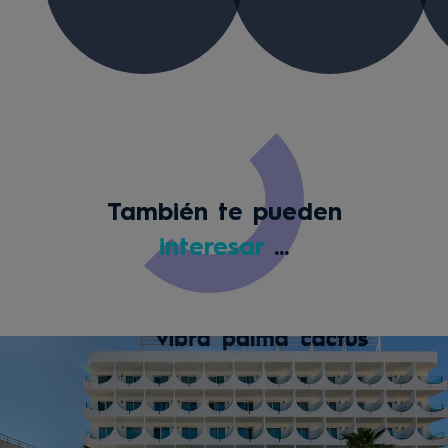
También te pueden
interesar
...