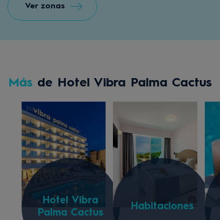
Ver zonas
Más
de Hotel Vibra Palma Cactus
Hotel Vibra
Habitaciones
Palma Cactus