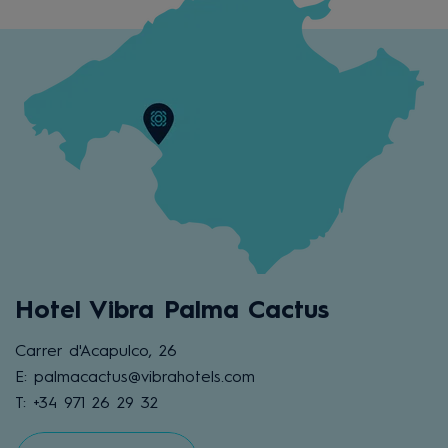
Hotel Vibra Palma Cactus
Carrer d'Acapulco, 26
E: palmacactus@vibrahotels.com
T: +34 971 26 29 32