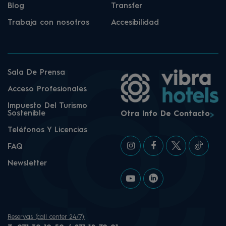
Blog
Transfer
Trabaja con nosotros
Accesibilidad
Sala De Prensa
Acceso Profesionales
Impuesto Del Turismo
Sostenible
Otra Info De Contacto
Teléfonos Y Licencias
FAQ
Newsletter
Reservas (call center 24/7):