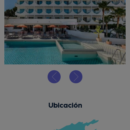
Ubicación