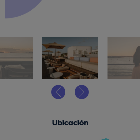
Ubicación