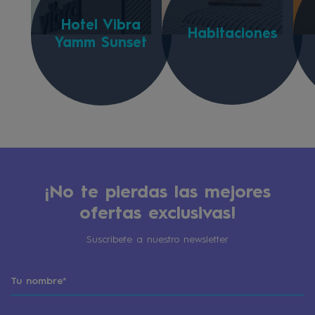
Hotel Vibra
Habitaciones
Yamm Sunset
¡No te pierdas las mejores
ofertas exclusivas!
Suscribete a nuestro newsletter