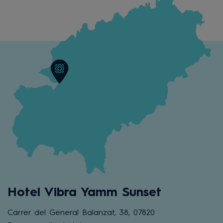
Hotel Vibra Yamm Sunset
Carrer del General Balanzat, 38, 07820