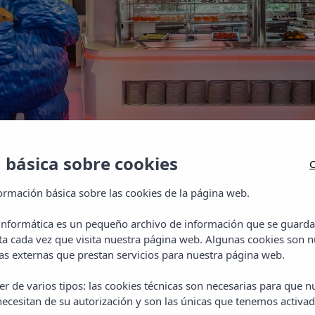
 básica sobre cookies
C
ormación básica sobre las cookies de la página web.
 informática es un pequeño archivo de información que se guarda
ta cada vez que visita nuestra página web. Algunas cookies son n
s externas que prestan servicios para nuestra página web.
r de varios tipos: las cookies técnicas son necesarias para que 
ecesitan de su autorización y son las únicas que tenemos activad