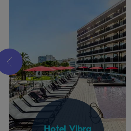
Hotel Vibra