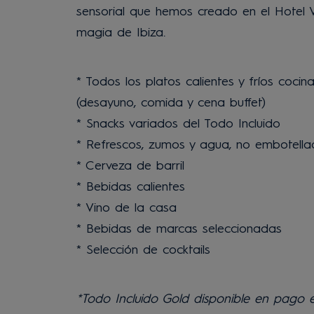
sensorial que hemos creado en el Hotel Vib
magia de Ibiza.
* Todos los platos calientes y fríos cocin
(desayuno, comida y cena buffet)
* Snacks variados del Todo Incluido
* Refrescos, zumos y agua, no embotella
* Cerveza de barril
* Bebidas calientes
* Vino de la casa
* Bebidas de marcas seleccionadas
* Selección de cocktails
*Todo Incluido Gold disponible en pago e