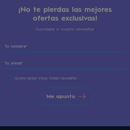
¡No te pierdas las mejores
ofertas exclusivas!
Suscribete a nuestro newsletter
Quiero recibir Vibra Hotels newsletter.
Me apunto