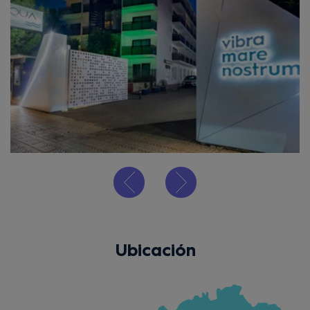
Ubicación