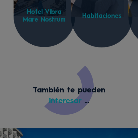
Hotel Vibra
Habitaciones
Mare Nostrum
También te pueden
interesar
...