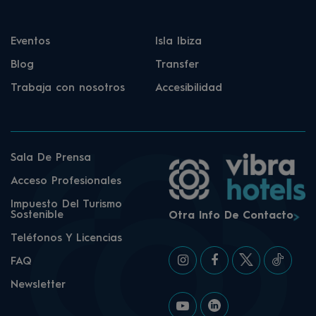
Eventos
Isla Ibiza
Blog
Transfer
Trabaja con nosotros
Accesibilidad
Sala De Prensa
Acceso Profesionales
Impuesto Del Turismo
Sostenible
Otra Info De Contacto
Teléfonos Y Licencias
FAQ
Newsletter