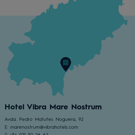
Hotel Vibra Mare Nostrum
Avda. Pedro Matutes Noguera, 92
E: marenostrum@vibrahotels.com