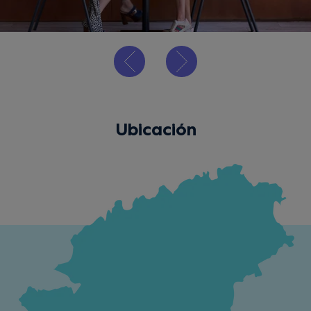
Ubicación