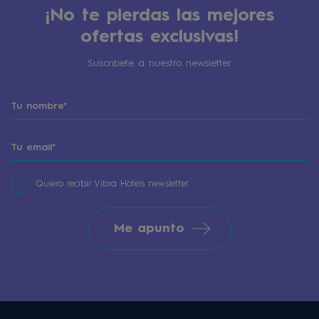
¡No te pierdas las mejores
ofertas exclusivas!
Suscribete a nuestro newsletter
Quiero recibir Vibra Hotels newsletter.
Me apunto