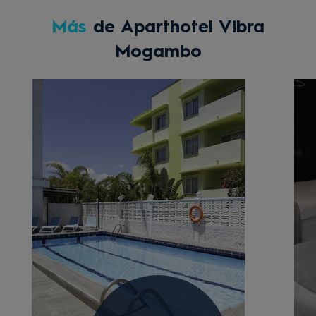
Más
de Aparthotel Vibra
Mogambo