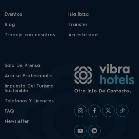
Eventos
Isla Ibiza
Blog
Transfer
Trabaja con nosotros
Accesibilidad
Sala De Prensa
Acceso Profesionales
Impuesto Del Turismo
Sostenible
Otra Info De Contacto
Teléfonos Y Licencias
FAQ
Newsletter