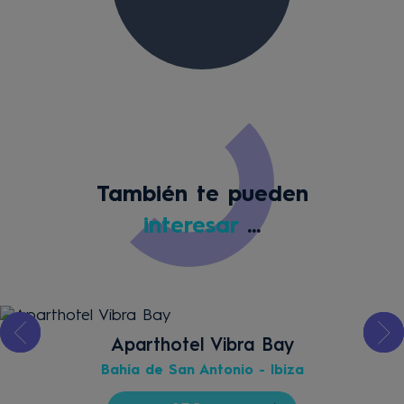
También te pueden
interesar
...
Aparthotel Vibra Bay
Bahía de San Antonio - Ibiza