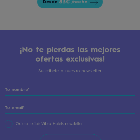
83€
Desde
/noche
¡No te pierdas las mejores
ofertas exclusivas!
Suscribete a nuestro newsletter
Quiero recibir Vibra Hotels newsletter.