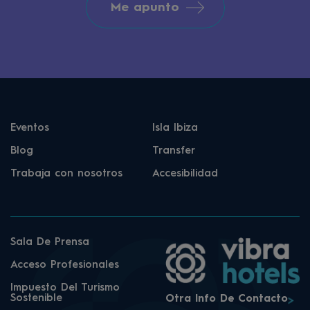
Me apunto
Eventos
Isla Ibiza
Blog
Transfer
Trabaja con nosotros
Accesibilidad
Sala De Prensa
Acceso Profesionales
Impuesto Del Turismo
Sostenible
Otra Info De Contacto