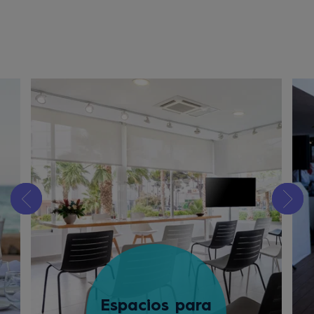
Espacios para