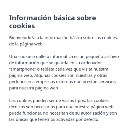
Información básica sobre
cookies
Bienvenido/a a la información básica sobre las cookies
de la página web.
Una cookie o galleta informática es un pequeño archivo
de información que se guarda en su ordenador,
“smartphone” o tableta cada vez que visita nuestra
página web. Algunas cookies son nuestras y otras
pertenecen a empresas externas que prestan servicios
para nuestra página web.
Las cookies pueden ser de varios tipos: las cookies
técnicas son necesarias para que nuestra página web
pueda funcionar, no necesitan de su autorización y son
las únicas que tenemos activadas por defecto.
EVENTOS
Home