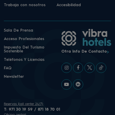
Trabaja con nosotros
Accesibilidad
Sala De Prensa
Acceso Profesionales
Impuesto Del Turismo
Sostenible
Otra Info De Contacto
Teléfonos Y Licencias
FAQ
Newsletter
Reservas (call center 24/7):
T:
971 30 19 59 / 871 18 70 01
Oficina central: