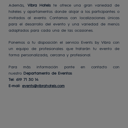
Además,
Vibra Hotels
te ofrece una gran variedad de
hoteles y apartamentos donde alojar a los participantes o
invitados al evento. Contamos con localizaciones únicas
para el desarrollo del evento y una variedad de menús
adaptados para cada una de las ocasiones.
Ponemos a tu disposición el servicio Events by Vibra con
un equipo de profesionales que tratarán tu evento de
forma personalizada, cercana y profesional.
Para más información ponte en contacto con
nuestro
Departamento de Eventos
:
Tel: 619 71 30 14
E-mail:
events@vibrahotels.com