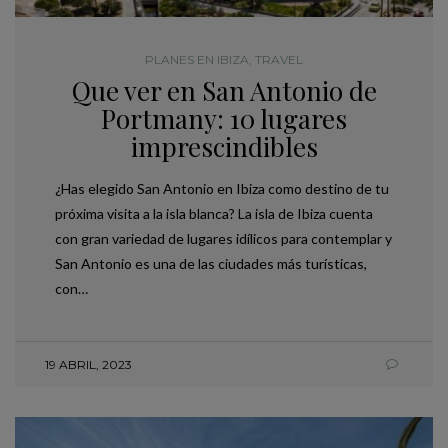
PLANES EN IBIZA
,
TRAVEL
Que ver en San Antonio de
Portmany: 10 lugares
imprescindibles
¿Has elegido San Antonio en Ibiza como destino de tu
próxima visita a la isla blanca? La isla de Ibiza cuenta
con gran variedad de lugares idílicos para contemplar y
San Antonio es una de las ciudades más turísticas,
con…
19 ABRIL, 2023