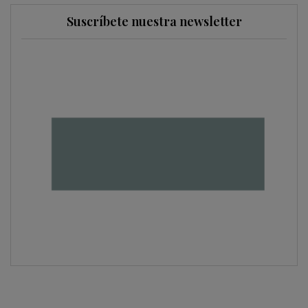
Suscríbete nuestra newsletter