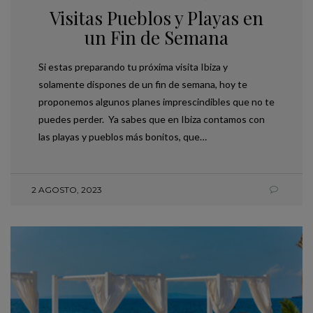
Visitas Pueblos y Playas en
un Fin de Semana
Si estas preparando tu próxima visita Ibiza y
solamente dispones de un fin de semana, hoy te
proponemos algunos planes imprescindibles que no te
puedes perder. Ya sabes que en Ibiza contamos con
las playas y pueblos más bonitos, que…
2 AGOSTO, 2023