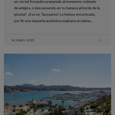
un cóctel fresquito preparado al momento, rodeado
de amigos, o descansando en tu hamaca al borde de la
piscina? ¡Eso es Tacosanto! Lo hemos encontrado,
por fin una taquería auténtica mejicana en plena…
16 JUNIO, 2023