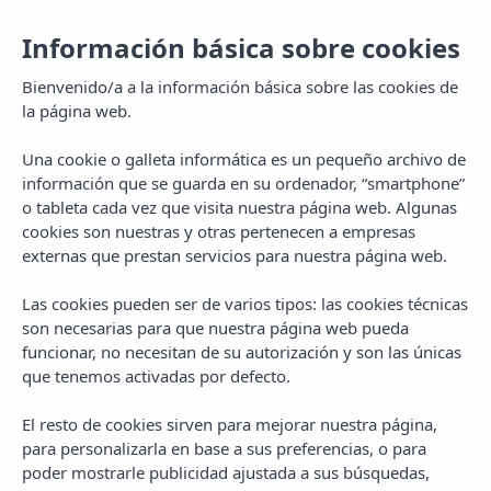
Información básica sobre cookies
Bienvenido/a a la información básica sobre las cookies de
la página web.
Una cookie o galleta informática es un pequeño archivo de
información que se guarda en su ordenador, “smartphone”
o tableta cada vez que visita nuestra página web. Algunas
cookies son nuestras y otras pertenecen a empresas
externas que prestan servicios para nuestra página web.
Las cookies pueden ser de varios tipos: las cookies técnicas
MENU
son necesarias para que nuestra página web pueda
funcionar, no necesitan de su autorización y son las únicas
que tenemos activadas por defecto.
El resto de cookies sirven para mejorar nuestra página,
para personalizarla en base a sus preferencias, o para
CATEGORY
poder mostrarle publicidad ajustada a sus búsquedas,
Travel