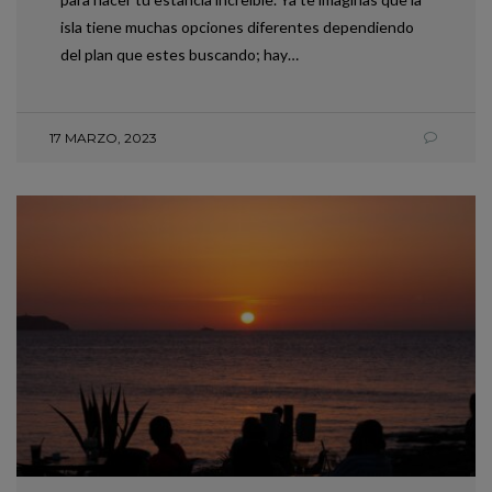
isla tiene muchas opciones diferentes dependiendo
del plan que estes buscando; hay…
17 MARZO, 2023